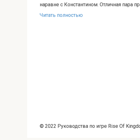
наравне с Константином. Отличная пара п
Читать полностью
© 2022 Руководства по игре Rise Of King