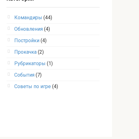
Командиры
(44)
Обновления
(4)
Постройки
(4)
Прокачка
(2)
Рубрикаторы
(1)
События
(7)
Советы по игре
(4)