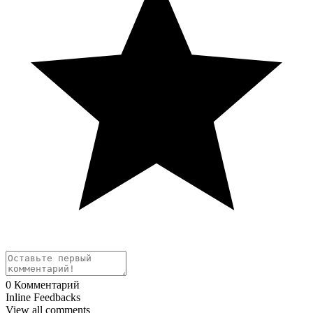
0
Комментарий
Inline Feedbacks
View all comments