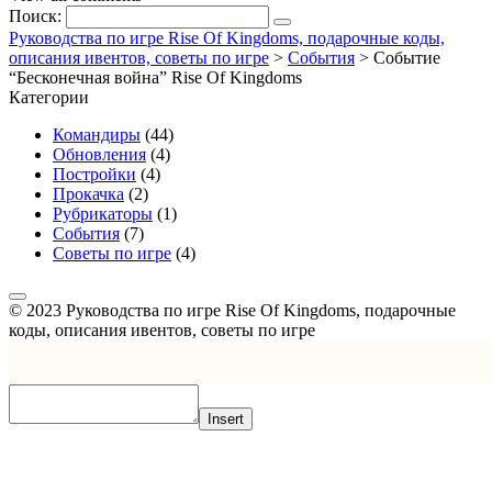
Поиск:
Руководства по игре Rise Of Kingdoms, подарочные коды,
описания ивентов, советы по игре
>
События
>
Событие
“Бесконечная война” Rise Of Kingdoms
Категории
Командиры
(44)
Обновления
(4)
Постройки
(4)
Прокачка
(2)
Рубрикаторы
(1)
События
(7)
Советы по игре
(4)
© 2023 Руководства по игре Rise Of Kingdoms, подарочные
коды, описания ивентов, советы по игре
Insert